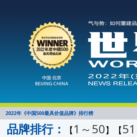
2022年《中国500最具价值品牌》排行榜
品牌排行：
1～50
5
【
】【