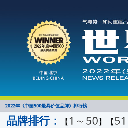
2022年《中国500最具价值品牌》排行榜
品牌排行：
1～50
5
【
】【