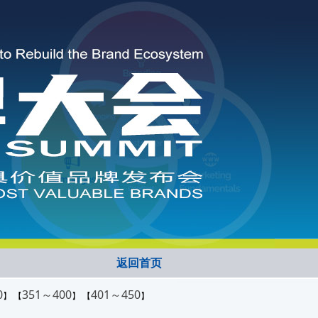
返回首页
0
351～400
401～450
】 【
】 【
】