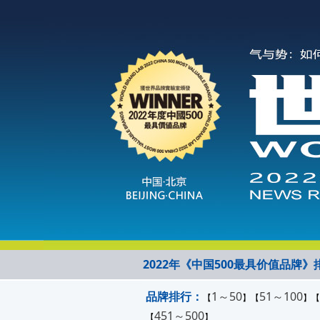
2022年《中国500最具价值品牌》
品牌排行：
1～50
51～100
【
】【
】【
451～500
【
】