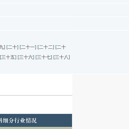
九
] [
二十
] [
二十一
] [
二十二
] [
二十
[
三十五
] [
三十六
] [
三十七
] [
三十八
]