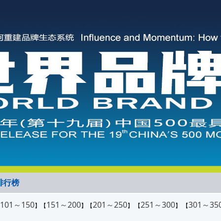
排行榜
101～150
151～200
201～250
251～300
301～35
】【
】【
】 【
】 【