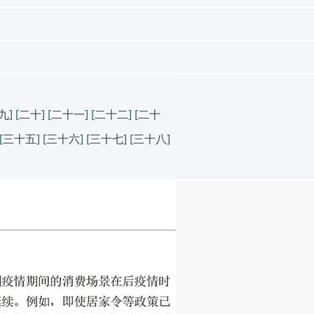
九
] [
二十
] [
二十一
] [
二十二
] [
二十
[
三十五
] [
三十六
] [
三十七
] [
三十八
]