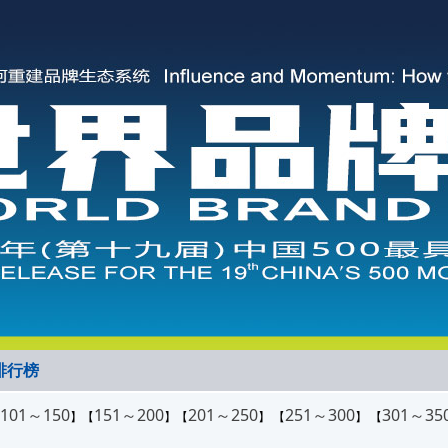
排行榜
101～150
151～200
201～250
251～300
301～35
】【
】【
】 【
】 【