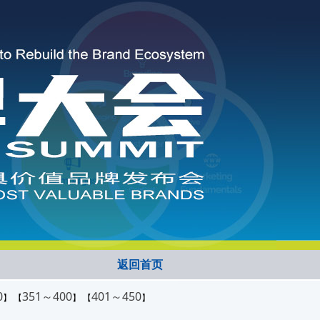
返回首页
0
351～400
401～450
】 【
】 【
】