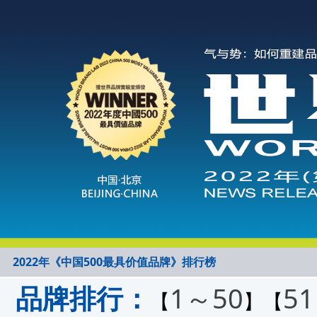
2022年《中国500最具价值品牌》排行榜
品牌排行：
1～50
5
【
】【