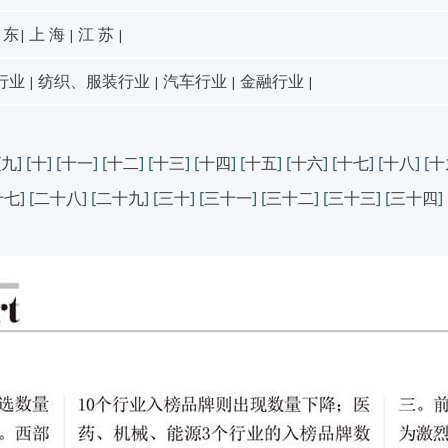
 东
上 海
江 苏
|
|
|
行业
纺织、服装行业
汽车行业
金融行业
|
|
|
|
[
九
] [
十
] [
十一
] [
十二
] [
十三
] [
十四
] [
十五
] [
十六
] [
十七
] [
十八
] [
十
十七
] [
二十八
] [
二十九
] [
三十
] [
三十一
] [
三十二
] [
三十三
] [
三十四
] 