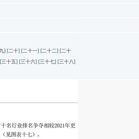
九
] [
二十
] [
二十一
] [
二十二
] [
二十
[
三十五
] [
三十六
] [
三十七
] [
三十八
]