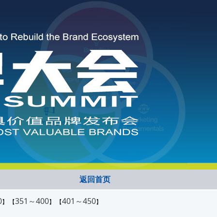
返回首页
0
351～400
401～450
】 【
】 【
】