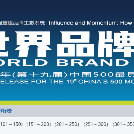
排行榜
101～150
151～200
201～250
251～300
301～35
】【
】【
】 【
】 【