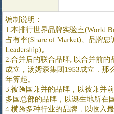
编制说明：
1.本排行世界品牌实验室(World 
占有率(Share of Market)、品牌忠诚
Leadership)。
2.合并后的联合品牌, 以合并前
成立，汤姆森集团1953成立，那
年算起。
3.被跨国兼并的品牌，以被兼并
多国总部的品牌，以诞生地所在国
4.横跨多种行业的品牌，以收入