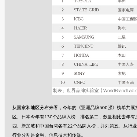
从国家和地区分布来看，今年的《亚洲品牌500强》榜单共囊
区。日本今年有130个品牌入榜，排名第二，数量相比去年有
四。新加坡和中国台湾各有22个品牌入榜，并列第五。从行业
行业分别是金融、信息技术和传媒。