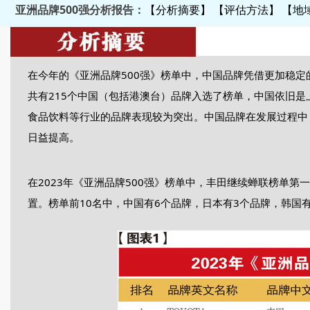
亚洲品牌500强分析报告：
【分析摘要】
【评估方法】
【地
在今年的《亚洲品牌500强》榜单中，中国品牌凭借更加稳
共有215个中国（包括港澳台）品牌入选了榜单，中国依旧
食品饮料等行业的品牌表现较为突出。中国品牌在发展过程中
日益提高。
在2023年《亚洲品牌500强》榜单中，丰田继续蝉联榜单
置。榜单前10名中，中国有6个品牌，日本有3个品牌，韩国