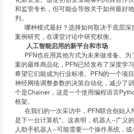
和监管专长，但可能会导致关于如何最好
判。
哪种模式最好？选择如何取决于底层深
案例研究，在课堂讨论中研究权衡。
人工智能启用的新平台和市场
PFN也在用其他方式为未来做准备。为
案的最终商品化，PFN已经发布了深度学
希望它们能成为行业标准。PFN的一个项目是
神经网络调整参数的决策自动化，减少了
个是Chainer，这是一个使用编程语言Pyt
框架。
在我们的一次采访中，PFN联合创始人Nis
是下一台计算机"。这表明，机器人--广义
人助手机器人--可能需要一个操作系统，