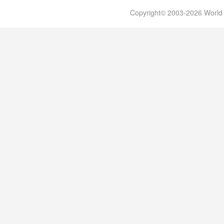
Copyright© 2003-2026 W