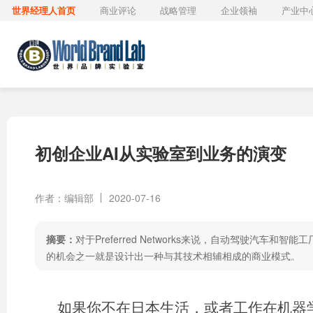
世界经理人首页
商业评论
战略管理
企业领袖
产业中
初创企业AI从实验室到业务的演变
作者：编辑部
2020-07-16
摘要：
对于Preferred Networks来说，自动驾驶汽车和
的机会之一就是设计出一种与其技术相辅相成的商业模式。
如果你不在日本生活，或者工作在机器