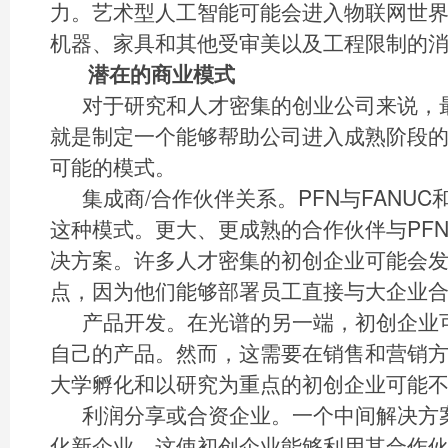
力。艺术型人工智能可能会进入物联网世
机器、家具和其他受审美以及工程限制的
潜在的商业模式
对于研究和人才密集的创业公司来说，
就是制定一个能够帮助公司进入成熟阶段
可能的模式。
集成商/合作伙伴关系。PFN与FANU
这种模式。更大、更成熟的合作伙伴与PF
决方案。许多人才密集的初创企业可能会
点，因为他们能够部署员工直接与大企业
产品开发。在光谱的另一端，初创企业
自己的产品。然而，这需要在销售和营销
大学孵化和以研究为重点的初创企业可能
利润分享或合资企业。一个中间解决方
化新企业。这使初创企业能够利用其合作