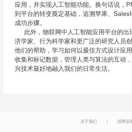
应用，并实现人工智能功能。换句话说，P
到平台的转变奠定基础，追溯苹果、Salesf
成功步骤。
此外，物联网中人工智能应用平台的出
济学家、行为科学家和更广泛的研究人员
他们的帮助，学习如何以最佳方式设计应
收集和标记数据，管理人类与算法的互动
兴技术最好地融入我们的日常生活。
关于我们
|
招聘启