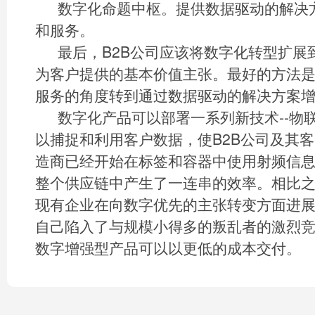
数字化命题中枢。提供数据驱动的解决
和服务。
最后，B2B公司应该将数字化转型扩展到
为客户提供的基本价值主张。最好的方法
服务的角度转到通过数据驱动的解决方案
数字化产品可以部署一系列新技术--物
以捕捉和利用客户数据，使B2B公司及其
造商已经开始在标签和容器中使用射频信
整个供应链中产生了一连串的效率。相比
现有企业在向数字优先的主张转变方面进
自己陷入了与规模小得多的叛乱者的激烈
数字增强型产品可以以更低的成本交付。