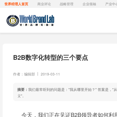
世界经理人首页
商业评论
战略管理
企业领袖
产业中
B2B数字化转型的三个要点
作者：编辑部
2019-03-11
摘要：
我们最常听到的问题是："我从哪里开始？" 答案是，"
义"。
今天，我们正在见证B2B领导者如何利