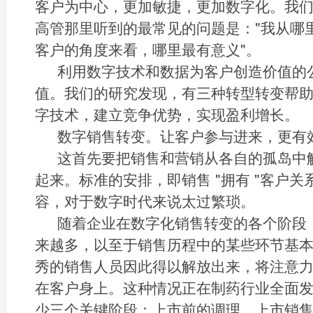
客户为中心，更加敏捷，更加数字化。我
高管那里听到的最常见的问题是："我从哪里
客户的角度来看，哪里最有意义"。
利用数字技术和数据为客户创造价值的
值。我们的研究发现，有三种转型转变帮助
字技术，建立竞争优势，实现盈利增长。
数字销售转变。让客户参与进来，更有
这首先要把销售和营销从各自的孤岛中
起来。标准的安排，即销售 "拥有 "客户
容，对于数字时代来说太过繁琐。
随着企业在数字化销售转变的各个阶段
来越多，以至于销售历程中的某些环节基
秀的销售人员因此得以解放出来，将注意
在客户身上。这种情况正在制药行业全面
少三个关键阶段：上市前的调理、上市销