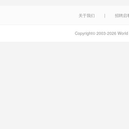
关于我们
|
招聘启
Copyright© 2003-2026 W