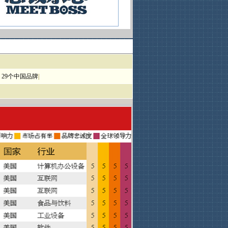
|
29个中国品牌
|