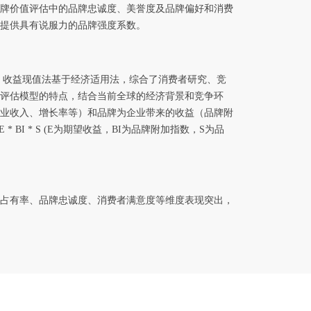
牌价值评估中的品牌忠诚度、美誉度及品牌偏好和消费
提供具有说服力的品牌强度系数。
。 收益现值法基于经济适用法，综合了消费者研究、竞
评估模型的特点，结合当前全球的经济背景和竞争环
业收入、增长率等）和品牌为企业带来的收益（品牌附
I * S (E为期望收益，BI为品牌附加指数，S为品
占有率、品牌忠诚度、消费者满意度等维度表现突出，