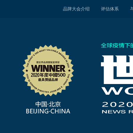
品牌大会介绍
评估体系