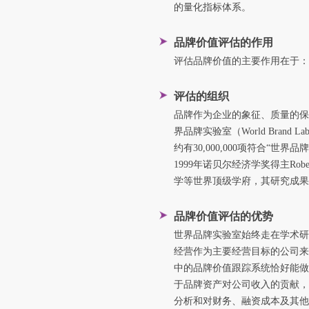
的量化指标体系。
品牌价值评估的作用
评估品牌价值的主要作用在于：
评估的组织
品牌作为企业的象征、质量的保
界品牌实验室（World Bra
约有30,000,000项符合
1999年诺贝尔经济学奖得主R
学等世界顶级学府，其研究成果
品牌价值评估的优势
世界品牌实验室始终走在学术研究
经营作为主要经营目标的公司来
中的品牌价值跟踪系统恰好能做
于品牌资产对公司收入的贡献，
分析和对财务、融资成本及其他