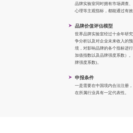
品牌实验室同时拥有市场调查、
心理等主观指标，都能通过有效
品牌价值评估模型
世界品牌实验室经过十余年研究
争分析以及对企业未来收入的预
境，对影响品牌的各个指标进行
加值指数以及品牌强度系数）。测评
牌强度系数)。
申报条件
一是需要在中国境内合法注册，
在所属行业具有一定代表性。