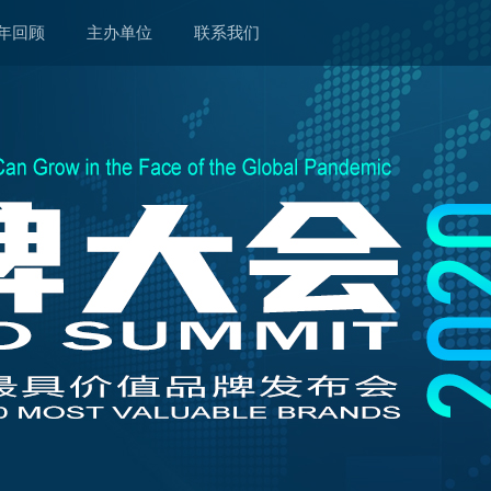
年回顾
主办单位
联系我们