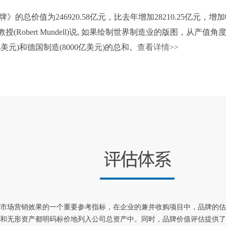
牌》的总价值为246920.58亿元，比去年增加28210.25亿元，
(Robert Mundell)说, 如果绘制世界制造业的版图，从产
亿美元)和德国制造(8000亿美元)的总和。
查看详情>>
市场营销效果的一个重要参考指标，在企业的兼并收购项目中，品牌的估
和无形资产都明码标价地列入公司总资产中。同时，品牌价值评估提供了