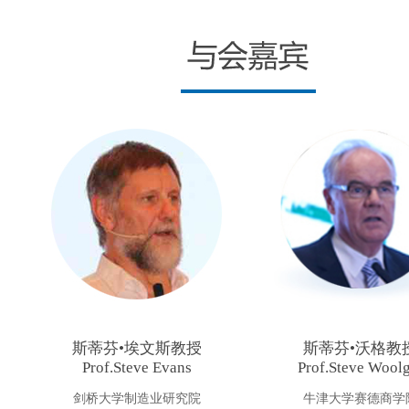
斯蒂芬•埃文斯教授
斯蒂芬•沃格教
Prof.Steve Evans
Prof.Steve Wool
剑桥大学制造业研究院
牛津大学赛德商学