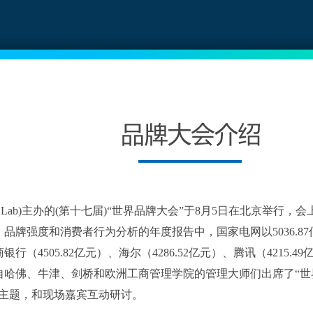
and Lab)主办的(第十七届)“世界品牌大会”于8月5日在北京举行
品牌强度和消费者行为分析的年度报告中，国家电网以5036.8
（4505.82亿元）、海尔（4286.52亿元）、腾讯（4215.4
哈佛、牛津、剑桥和欧洲工商管理学院的管理大师们出席了“世
会主题，和现场嘉宾互动研讨。