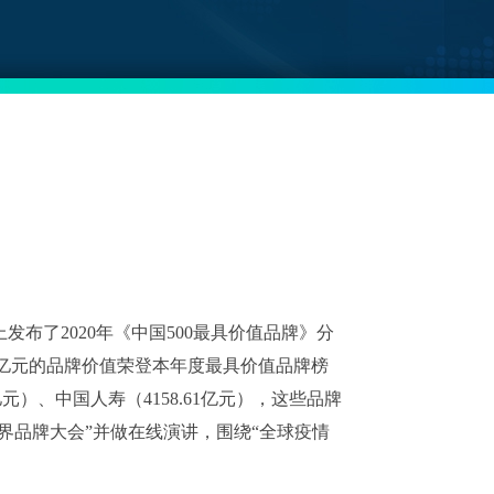
，会上发布了2020年《中国500最具价值品牌》分
7亿元的品牌价值荣登本年度最具价值品牌榜
9亿元）、中国人寿（4158.61亿元），这些品牌
界品牌大会”并做在线演讲，围绕“全球疫情