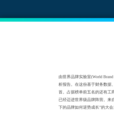
由世界品牌实验室(World Br
析报告。在这份基于财务数据、
首。占据榜单前五名的还有工商银行
已经迈进世界级品牌阵营。来自
下的品牌如何逆势成长”的大