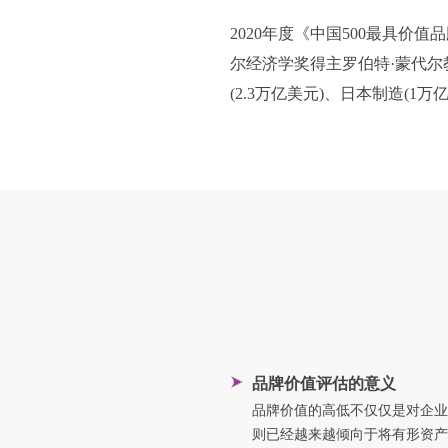
2020年度《中国500最具价值品
尔经济学奖得主罗伯特·蒙代尔教授
(2.3万亿美元)、日本制造(1万
品牌价值评估的意义
品牌价值的高低不仅仅是对企业
则已经越来越倾向于将有形资产