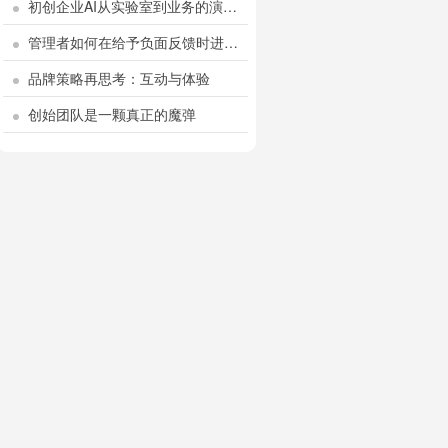
初创企业AI从实验室到业务的演…
管理者如何在给予负面反馈时进…
品牌策略再思考：互动与体验
创始团队是一颗真正的魔弹