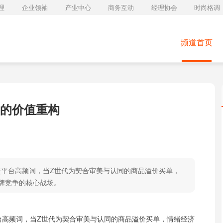
理
企业领袖
产业中心
商务互动
经理协会
时尚格调
频道首页
的价值重构
社交平台高频词，当Z世代为契合审美与认同的商品溢价买单，
牌竞争的核心战场。
平台高频词，当Z世代为契合审美与认同的商品溢价买单，情绪经济