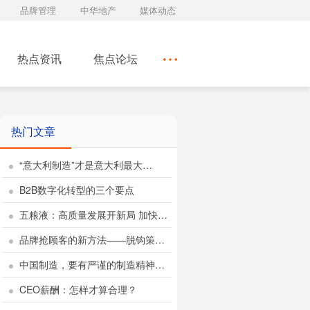
品牌管理
中华地产
媒体动态
热点资讯
焦点论坛
热门文章
“意大利制造”才是意大利最大…
B2B数字化转型的三个要点
五粮液：高质量发展开新局 加快…
品牌抢顾客的新方法——脱钩策…
中国制造，要有严谨的制造精神…
CEO薪酬：怎样才算合理？