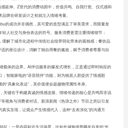
情感延伸。Z世代的消费动因中，价值共鸣、自我疗愈、仪式感和
求品牌在研发设计之初就注入情绪考量。
bubu的成功并非偶然，其可爱的造型满足了审美需求，而限量发
年轻人社交与身份表达的符号。服务消费更需注重情绪细节：
景，缓解了城市化进程中传统社会纽带弱化带来的孤独感；餐饮品
立舒适的座位设计，消解了独自用餐的尴尬，赋予消费者尊重与自
绪载体的边界。AI伴侣服务的爆发式增长，正是通过即时响应的
口；智能家电的“语音陪伴”功能，则为独居人群提供了情感慰
绪的“具象化表达”，其价值便会超越物理属性本身。
，关键在于构建真诚的情感连接。情绪传递的核心是共鸣而非说
以平等视角与消费者对话。新浪新闻《热浪之外》节目之所以引发
的真实呈现，让观众产生情感代入，这种“去表演化”的沟通方
特征：一是内容贴近生活场景，比如长城炮借势网友自发的“长