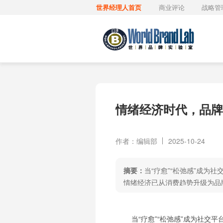
世界经理人首页
商业评论
战略管
情绪经济时代，品牌
作者：编辑部
2025-10-24
摘要：
当“疗愈”“松弛感”成为
情绪经济已从消费趋势升级为品
当“疗愈”“松弛感”成为社交