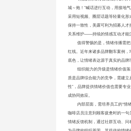
城～炮！”喊话进行互动，用接地
采用短视频、圈层话题等轻量化形
保持一致性，美露可利为招募人才
关系维护——持续的情感互动才能
值得警惕的是，情绪传播需把
红线。近年来诸多品牌翻车案例，
底色，让情绪表达源于真实的品牌
组织能力的升级是情绪价值落
质是品牌综合能力的竞争，需建立
性”，品牌提供情绪价值也需要专
成协同效应。
内部层面，需培养员工的“情
咖啡店员注意到顾客疲惫时的一句
情绪反馈机制，通过社群互动、问
为品牌的组织基因，其提供的情绪