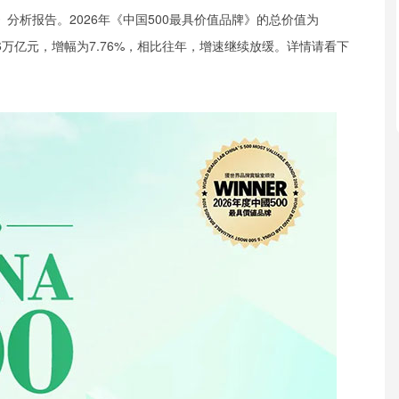
牌》分析报告。2026年《中国500最具价值品牌》的总价值为
.26万亿元，增幅为7.76%，相比往年，增速继续放缓。详情请看下