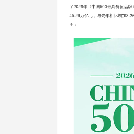
了2026年《中国500最具价值品
45.29万亿元，与去年相比增加3
图：