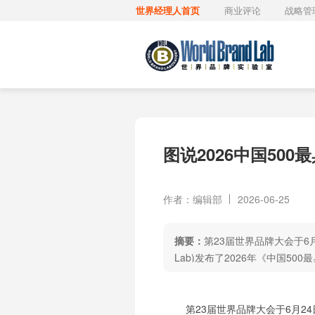
世界经理人首页
商业评论
战略管
图说2026中国500
作者：编辑部
2026-06-25
摘要：
第23届世界品牌大会于6月
Lab)发布了2026年《中国50
第23届世界品牌大会于6月24日