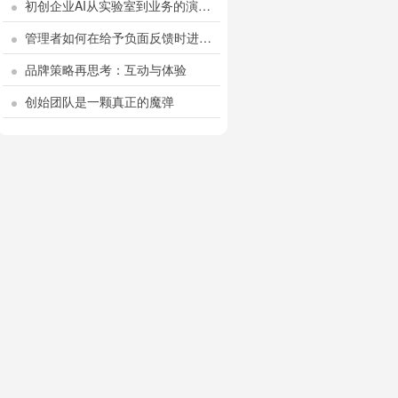
初创企业AI从实验室到业务的演…
管理者如何在给予负面反馈时进…
品牌策略再思考：互动与体验
创始团队是一颗真正的魔弹