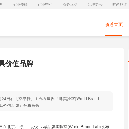
理
企业领袖
产业中心
商务互动
经理协会
时尚格调
频道首页
最具价值品牌
24日在北京举行。主办方世界品牌实验室(World Brand
0最具价值品牌》分析报告。
在北京举行。主办方世界品牌实验室(World Brand Lab)发布